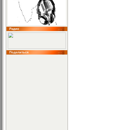
Радио
Поделиться