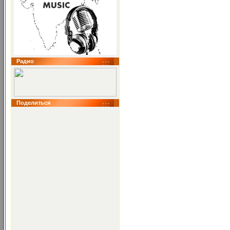
Радио
Поделиться