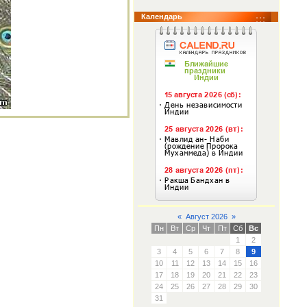
Календарь
«
Август 2026
»
Пн
Вт
Ср
Чт
Пт
Сб
Вс
1
2
3
4
5
6
7
8
9
10
11
12
13
14
15
16
17
18
19
20
21
22
23
24
25
26
27
28
29
30
31