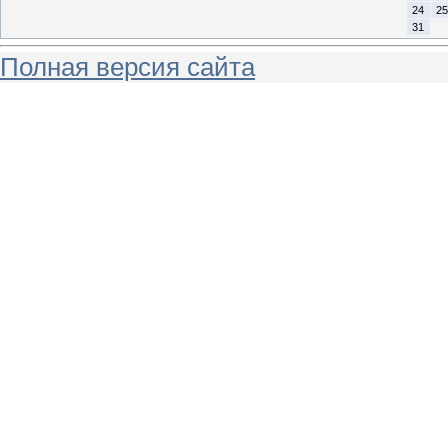
24
25
31
Полная версия сайта