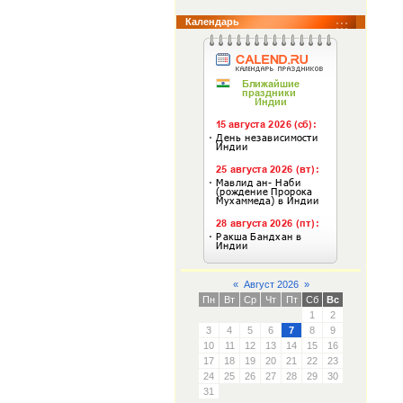
Календарь
«
Август 2026
»
Пн
Вт
Ср
Чт
Пт
Сб
Вс
1
2
3
4
5
6
7
8
9
10
11
12
13
14
15
16
17
18
19
20
21
22
23
24
25
26
27
28
29
30
31