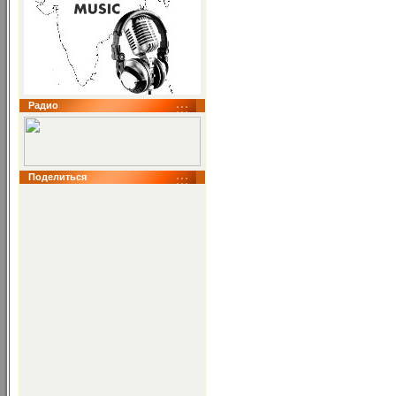
Радио
Поделиться