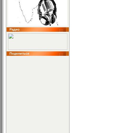
Радио
Поделиться