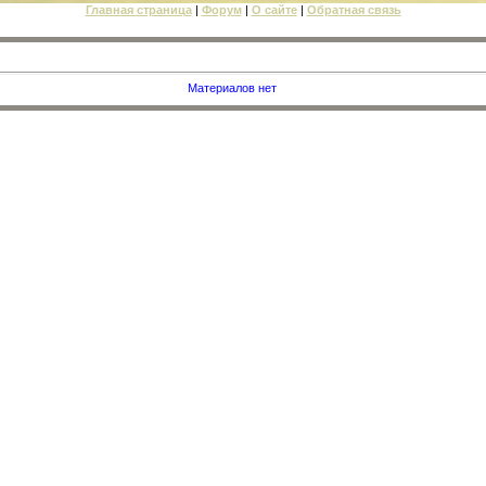
Главная страница
|
Форум
|
О сайте
|
Обратная связь
Материалов нет