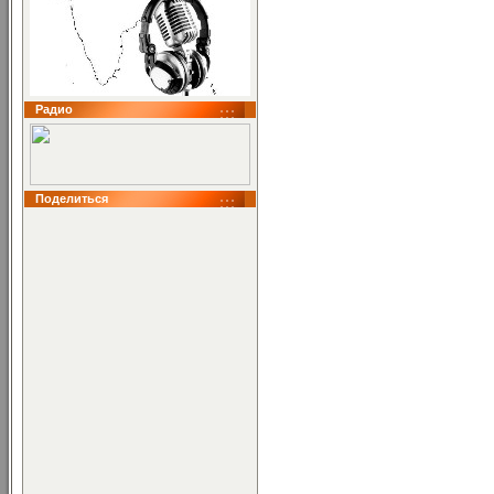
Радио
Поделиться