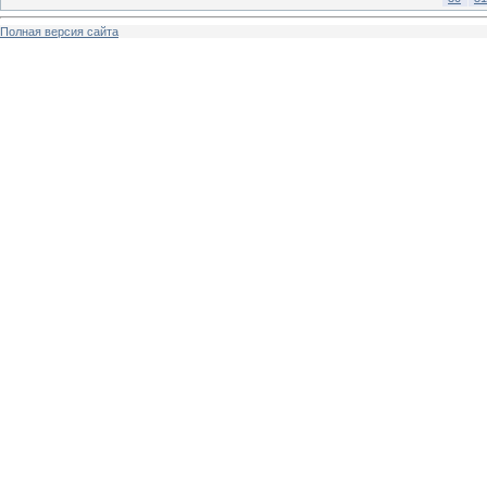
Полная версия сайта