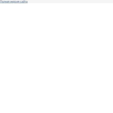
Полная версия сайта