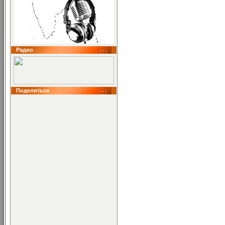
Радио
Поделиться